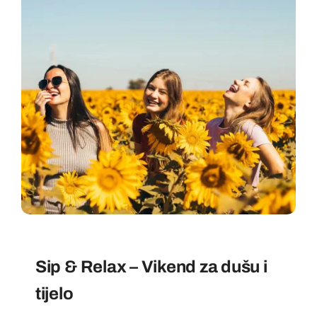
Sip & Relax – Vikend za dušu i
tijelo