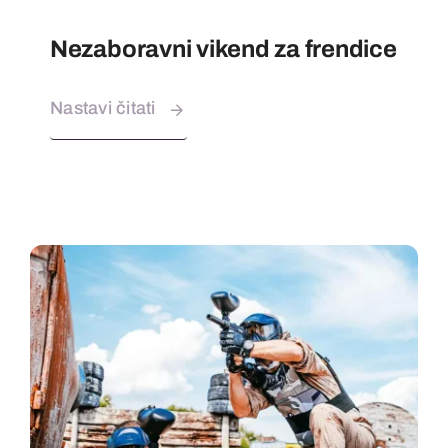
Nezaboravni vikend za frendice
Nastavi čitati