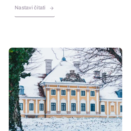
Nastavi čitati