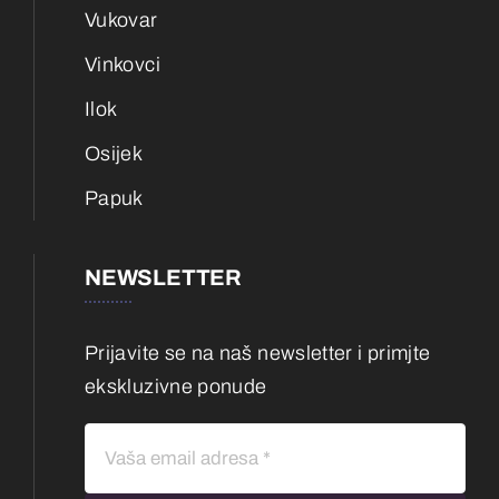
Vukovar
Vinkovci
Ilok
Osijek
Papuk
NEWSLETTER
Prijavite se na naš newsletter i primjte
ekskluzivne ponude