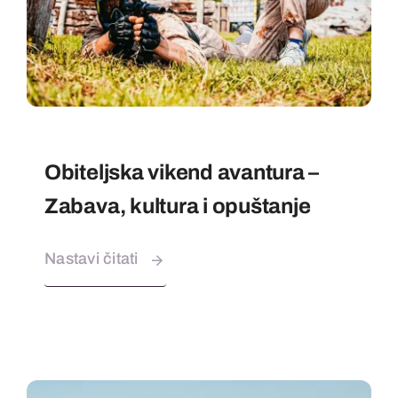
Obiteljska vikend avantura –
Zabava, kultura i opuštanje
Nastavi čitati