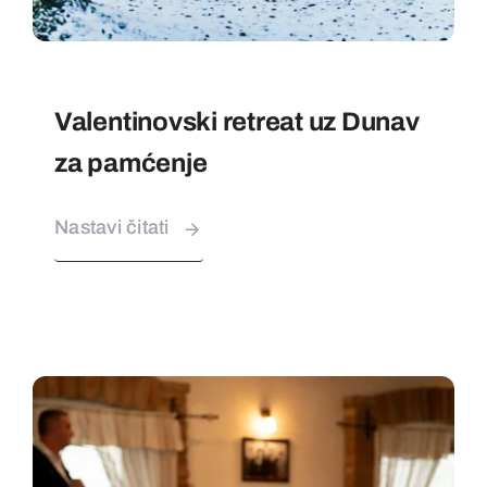
Valentinovski retreat uz Dunav
za pamćenje
Nastavi čitati