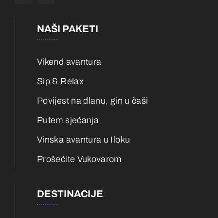
NAŠI PAKETI
Vikend avantura
Sip & Relax
Povijest na dlanu, gin u čaši
Putem sjećanja
Vinska avantura u Iloku
Prošećite Vukovarom
DESTINACIJE