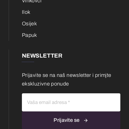
Vinkovci
Ilok
Osijek
Papuk
NEWSLETTER
Prijavite se na naš newsletter i primjte
ekskluzivne ponude
Prijavite se