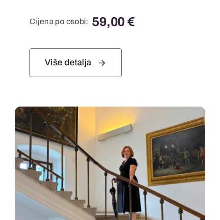
59,00
€
Cijena po osobi:
Više detalja