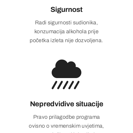
Sigurnost
Radi sigurnosti sudionika,
konzumacija alkohola prije
početka izleta nije dozvoljena.
Nepredvidive situacije
Pravo prilagodbe programa
ovisno o vremenskim uvjetima,