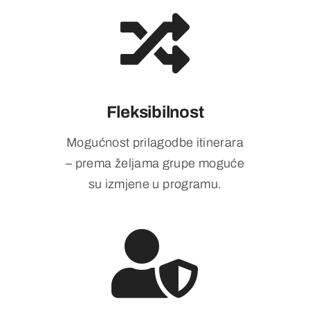
Fleksibilnost
Mogućnost prilagodbe itinerara
– prema željama grupe moguće
su izmjene u programu.